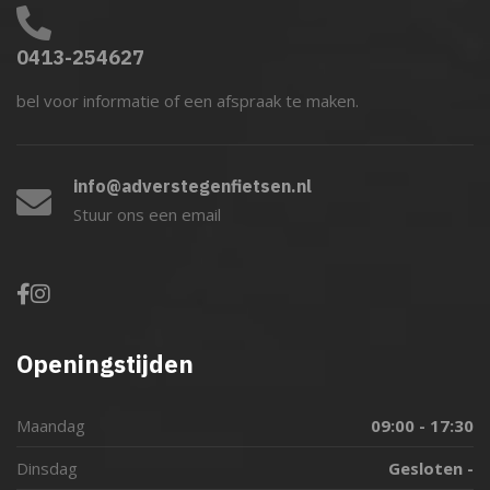
0413-254627
bel voor informatie of een afspraak te maken.
info@adverstegenfietsen.nl
Stuur ons een email
Openingstijden
Maandag
09:00 - 17:30
Dinsdag
Gesloten -