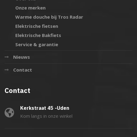
Onze merken
Warme douche bij Tros Radar
Elektrische fietsen
Elektrische Bakfiets
Service & garantie
Nieuws
Contact
Contact
Kerkstraat 45 -Uden
Kom langs in onze winkel