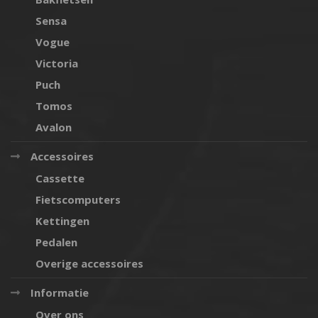
Sensa
Vogue
Victoria
Puch
Tomos
Avalon
Accessoires
Cassette
Fietscomputers
Kettingen
Pedalen
Overige accessoires
Informatie
Over ons