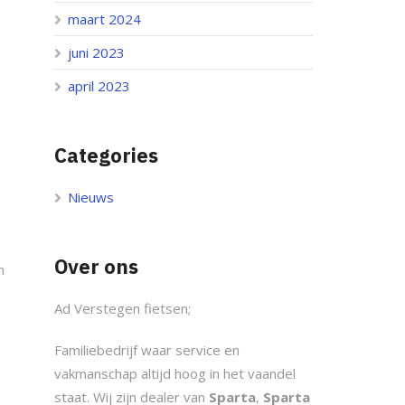
maart 2024
juni 2023
april 2023
Categories
Nieuws
Over ons
n
Ad Verstegen fietsen;
Familiebedrijf waar service en
vakmanschap altijd hoog in het vaandel
staat. Wij zijn dealer van
Sparta
,
Sparta