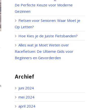
De Perfecte Keuze voor Moderne
Gezinnen
Fietsen voor Senioren: Waar Moet je
Op Letten?
Hoe Kies je de Juiste Fietsbanden?
Alles wat je Moet Weten over
Racefietsen: De Ultieme Gids voor
Beginners en Gevorderden
Archief
n
juni 2024
mei 2024
april 2024