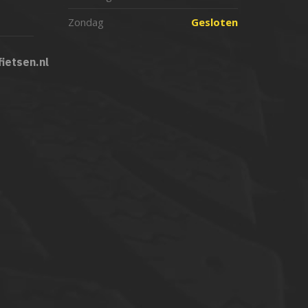
Zondag
Gesloten
ietsen.nl